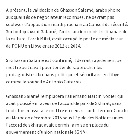
A présent, la validation de Ghassan Salamé, arabophone
aux qualités de négociateur reconnues, ne devrait pas
soulever d’opposition mardi prochain au Conseil de sécurité.
Surtout qu’avant Salamé, l’autre ancien ministre libanais de
la culture, Tarek Mitri, avait occupé le poste de médiateur
de l’ONU en Libye entre 2012 et 2014.
Si Ghassan Salamé est confirmé, il devrait rapidement se
mettre au travail pour tenter de rapprocher les
protagonistes du chaos politique et sécuritaire en Libye
comme le souhaite Antonio Guterres.
Ghassan Salamé remplacera l’allemand Martin Kobler qui
avait poussé en faveur de l’accord de paix de Skhirat, sans
toutefois réussir à le mettre en oeuvre sur le terrain. Conclu
au Maroc en décembre 2015 sous l’égide des Nations unies,
l’accord de skhirat avait permis la mise en place du
gouvernement d’union nationale (GNA).