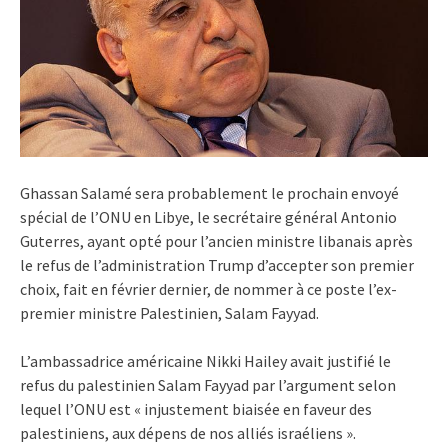
Ghassan Salamé sera probablement le prochain envoyé
spécial de l’ONU en Libye, le secrétaire général Antonio
Guterres, ayant opté pour l’ancien ministre libanais après
le refus de l’administration Trump d’accepter son premier
choix, fait en février dernier, de nommer à ce poste l’ex-
premier ministre Palestinien, Salam Fayyad.
L’ambassadrice américaine Nikki Hailey avait justifié le
refus du palestinien Salam Fayyad par l’argument selon
lequel l’ONU est « injustement biaisée en faveur des
palestiniens, aux dépens de nos alliés israéliens ».