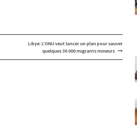
Libye: L’ONU veut lancer un plan pour sauver
quelques 36 000 migrants mineurs