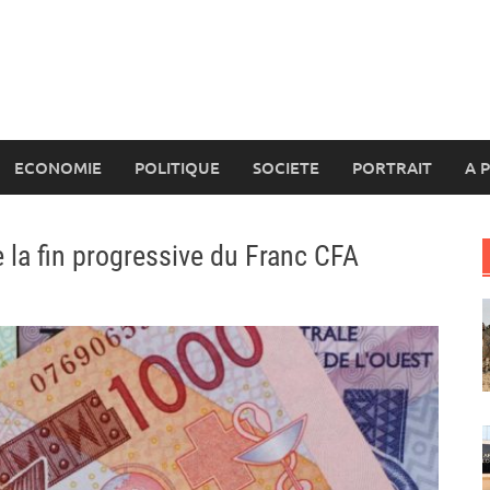
ECONOMIE
POLITIQUE
SOCIETE
PORTRAIT
A 
 la fin progressive du Franc CFA