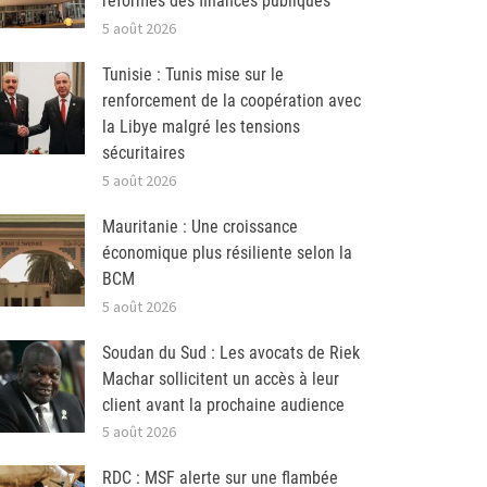
réformes des finances publiques
5 août 2026
Tunisie : Tunis mise sur le
renforcement de la coopération avec
la Libye malgré les tensions
sécuritaires
5 août 2026
Mauritanie : Une croissance
économique plus résiliente selon la
BCM
5 août 2026
Soudan du Sud : Les avocats de Riek
Machar sollicitent un accès à leur
client avant la prochaine audience
5 août 2026
RDC : MSF alerte sur une flambée