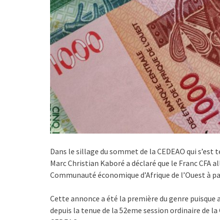
Dans le sillage du sommet de la CEDEAO qui s’est 
Marc Christian Kaboré a déclaré que le Franc CFA al
Communauté économique d’Afrique de l’Ouest à par
Cette annonce a été la première du genre puisque au
depuis la tenue de la 52eme session ordinaire de l