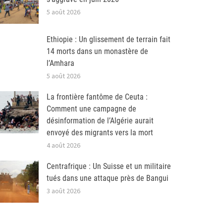
5 août 2026
Ethiopie : Un glissement de terrain fait
14 morts dans un monastère de
l’Amhara
5 août 2026
La frontière fantôme de Ceuta :
Comment une campagne de
désinformation de l’Algérie aurait
envoyé des migrants vers la mort
4 août 2026
Centrafrique : Un Suisse et un militaire
tués dans une attaque près de Bangui
3 août 2026