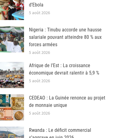
d’Ebola
5 août 2026
Nigeria : Tinubu accorde une hausse
salariale pouvant atteindre 80 % aux
forces armées
5 août 2026
Afrique de l’Est : La croissance
économique devrait ralentir à 5,9 %
5 août 2026
CEDEAO : La Guinée renonce au projet
de monnaie unique
5 août 2026
Rwanda : Le déficit commercial
s’aggrave en juin 2026