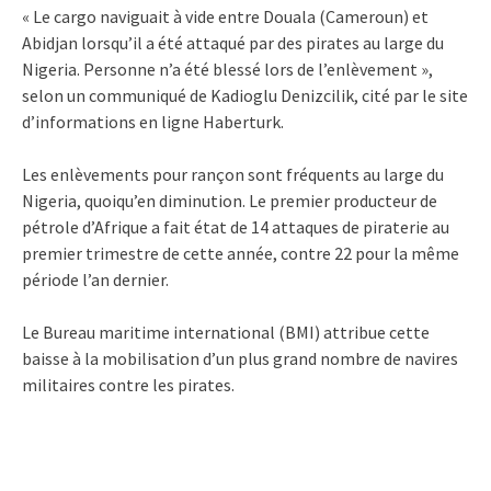
« Le cargo naviguait à vide entre Douala (Cameroun) et
Abidjan lorsqu’il a été attaqué par des pirates au large du
Nigeria. Personne n’a été blessé lors de l’enlèvement »,
selon un communiqué de Kadioglu Denizcilik, cité par le site
d’informations en ligne Haberturk.
Les enlèvements pour rançon sont fréquents au large du
Nigeria, quoiqu’en diminution. Le premier producteur de
pétrole d’Afrique a fait état de 14 attaques de piraterie au
premier trimestre de cette année, contre 22 pour la même
période l’an dernier.
Le Bureau maritime international (BMI) attribue cette
baisse à la mobilisation d’un plus grand nombre de navires
militaires contre les pirates.