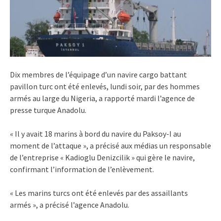
Dix membres de l’équipage d’un navire cargo battant
pavillon turc ont été enlevés, lundi soir, par des hommes
armés au large du Nigeria, a rapporté mardi l’agence de
presse turque Anadolu.
« Il y avait 18 marins à bord du navire du Paksoy-I au
moment de l’attaque », a précisé aux médias un responsable
de l’entreprise « Kadioglu Denizcilik » qui gère le navire,
confirmant l’information de l’enlèvement.
« Les marins turcs ont été enlevés par des assaillants
armés », a précisé l’agence Anadolu.