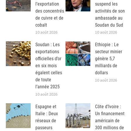
l’exportation
suspend les
des concentrés
activités de son
de cuivre et de
ambassade au
cobalt
Soudan du Sud
10 août 2026
10 août 2026
Soudan : Les
Ethiopie : Le
exportations
secteur minier
officielles d’or
génère 5,7
en six mois
milliards de
égalent celles
dollars
de toute
10 août 2026
l’année 2025
10 août 2026
Espagne et
Côte d’Ivoire :
Italie : Deux
Un financement
réseaux de
américain de
passeurs
300 millions de