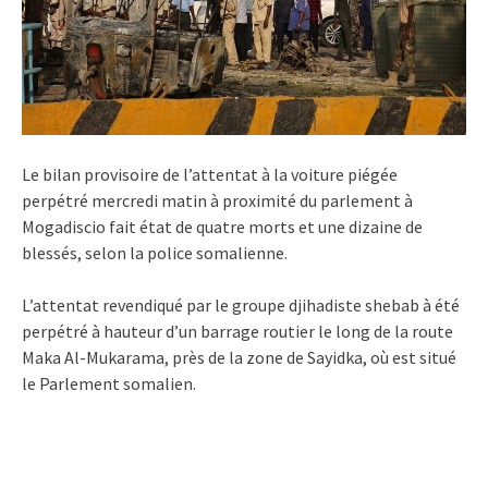
Le bilan provisoire de l’attentat à la voiture piégée
perpétré mercredi matin à proximité du parlement à
Mogadiscio fait état de quatre morts et une dizaine de
blessés, selon la police somalienne.
L’attentat revendiqué par le groupe djihadiste shebab à été
perpétré à hauteur d’un barrage routier le long de la route
Maka Al-Mukarama, près de la zone de Sayidka, où est situé
le Parlement somalien.