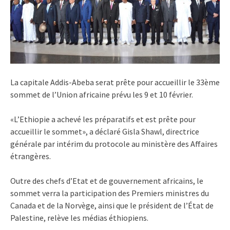
La capitale Addis-Abeba serat prête pour accueillir le 33ème
sommet de l’Union africaine prévu les 9 et 10 février.
«L’Ethiopie a achevé les préparatifs et est prête pour
accueillir le sommet», a déclaré Gisla Shawl, directrice
générale par intérim du protocole au ministère des Affaires
étrangères.
Outre des chefs d’Etat et de gouvernement africains, le
sommet verra la participation des Premiers ministres du
Canada et de la Norvège, ainsi que le président de l’État de
Palestine, relève les médias éthiopiens.