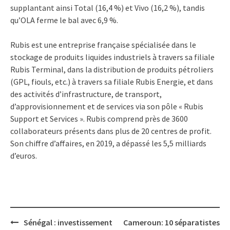
supplantant ainsi Total (16,4 %) et Vivo (16,2 %), tandis
qu’OLA ferme le bal avec 6,9 %.
Rubis est une entreprise française spécialisée dans le
stockage de produits liquides industriels à travers sa filiale
Rubis Terminal, dans la distribution de produits pétroliers
(GPL, fiouls, etc.) à travers sa filiale Rubis Energie, et dans
des activités d’infrastructure, de transport,
d’approvisionnement et de services via son pôle « Rubis
Support et Services ». Rubis comprend près de 3600
collaborateurs présents dans plus de 20 centres de profit.
Son
chiffre d’affaires, en 2019, a dépassé les 5,5 milliards
d’euros.
Post
Sénégal : investissement
Cameroun: 10 séparatistes