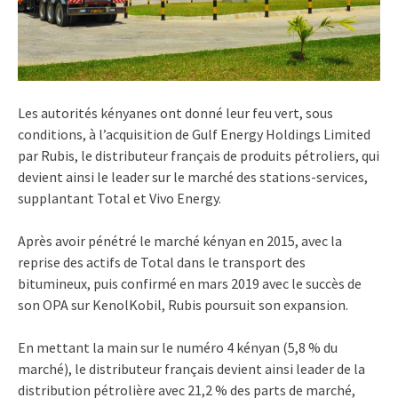
Les autorités kényanes ont donné leur feu vert, sous
conditions, à l’acquisition de Gulf Energy Holdings Limited
par Rubis, le distributeur français de produits pétroliers, qui
devient ainsi le leader sur le marché des stations-services,
supplantant Total et Vivo Energy.
Après avoir pénétré le marché kényan en 2015, avec la
reprise des actifs de Total dans le transport des
bitumineux, puis confirmé en mars 2019 avec le succès de
son OPA sur KenolKobil, Rubis poursuit son expansion.
En mettant la main sur le numéro 4 kényan (5,8 % du
marché), le distributeur français devient ainsi leader de la
distribution pétrolière avec 21,2 % des parts de marché,