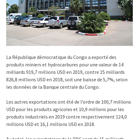
La République démocratique du Congo a exporté des
produits miniers et hydrocarbures pour une valeur de 14
milliards 919,7 millions USD en 2019, contre 15 milliards
826,8 millions USD en 2018, soit une baisse de 5,7%, selon
les données de la Banque centrale du Congo.
Les autres exportations ont été de l’ordre de 100,7 millions
USD pour les produits agricoles et 10,9 millions pour les
produits industriels en 2019 contre respectivement 124,0
millions USD et 16,1 millions USD en 2018.