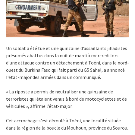
Un soldat a été tué et une quinzaine d’assaillants jihadistes
présumés abattus dans la nuit de mardi à mercredi lors
d’une attaque contre un détachement à Toéni, dans le nord-
ouest du Burkina Faso qui fait parti du G5 Sahel, a annoncé
l’état-major des armées dans un communiqué.
« La riposte a permis de neutraliser une quinzaine de
terroristes qui étaient venus à bord de motocyclettes et de
véhicules », affirme l’état-major.
Cet accrochage s’est déroulé à Toéni, une localité située
dans la région de la boucle du Mouhoun, province du Sourou.