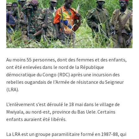
Au moins 55 personnes, dont des femmes et des enfants,
ont été enlevées dans le nord de la République
démocratique du Congo (RDC) après une incursion des
rebelles ougandais de l’Armée de résistance du Seigneur
(LRA).
L’enlèvement s’est déroulé le 18 mai dans le village de
Mwiyala, au nord-est, province du Bas Uele. Certains
enfants auraient été libérés.
La LRA est un groupe paramilitaire formé en 1987-88, qui