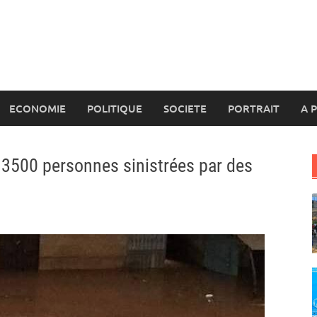
ECONOMIE
POLITIQUE
SOCIETE
PORTRAIT
A 
e 3500 personnes sinistrées par des