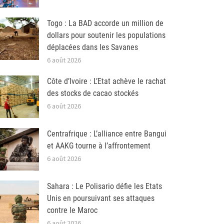
Togo : La BAD accorde un million de
dollars pour soutenir les populations
déplacées dans les Savanes
6 août 2026
Côte d’Ivoire : L’Etat achève le rachat
des stocks de cacao stockés
6 août 2026
Centrafrique : L’alliance entre Bangui
et AAKG tourne à l’affrontement
6 août 2026
Sahara : Le Polisario défie les Etats
Unis en poursuivant ses attaques
contre le Maroc
6 août 2026