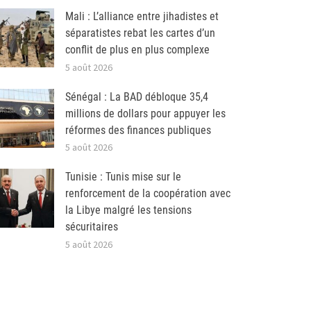
Mali : L’alliance entre jihadistes et
séparatistes rebat les cartes d’un
conflit de plus en plus complexe
5 août 2026
Sénégal : La BAD débloque 35,4
millions de dollars pour appuyer les
réformes des finances publiques
5 août 2026
Tunisie : Tunis mise sur le
renforcement de la coopération avec
la Libye malgré les tensions
sécuritaires
5 août 2026