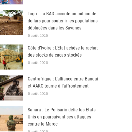
Togo : La BAD accorde un million de
dollars pour soutenir les populations
déplacées dans les Savanes
6 août 2026
Côte d’Ivoire : L’Etat achève le rachat
des stocks de cacao stockés
6 août 2026
Centrafrique : L’alliance entre Bangui
et AAKG tourne à l’affrontement
6 août 2026
Sahara : Le Polisario défie les Etats
Unis en poursuivant ses attaques
contre le Maroc
6 août 2026