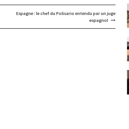
Espagne : le chef du Polisario entendu par un juge
espagnol