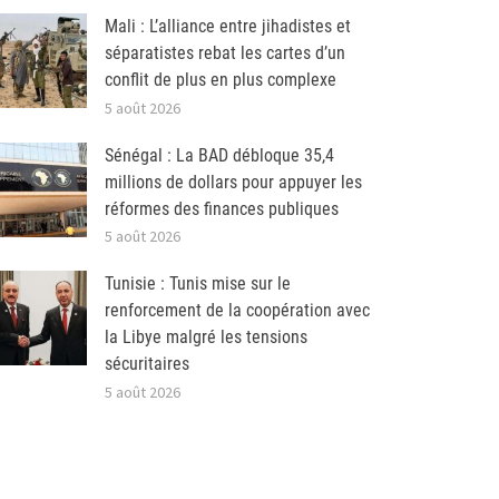
Mali : L’alliance entre jihadistes et
séparatistes rebat les cartes d’un
conflit de plus en plus complexe
5 août 2026
Sénégal : La BAD débloque 35,4
millions de dollars pour appuyer les
réformes des finances publiques
5 août 2026
Tunisie : Tunis mise sur le
renforcement de la coopération avec
la Libye malgré les tensions
sécuritaires
5 août 2026