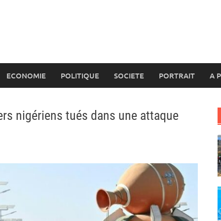
ECONOMIE
POLITIQUE
SOCIETE
PORTRAIT
A 
ers nigériens tués dans une attaque