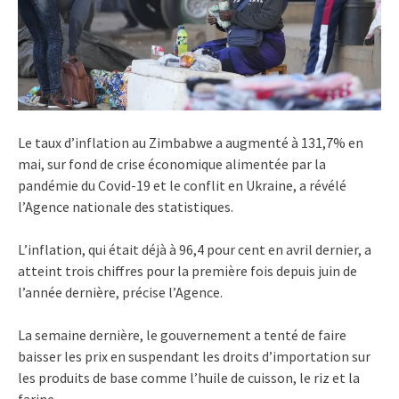
Le taux d’inflation au Zimbabwe a augmenté à 131,7% en
mai, sur fond de crise économique alimentée par la
pandémie du Covid-19 et le conflit en Ukraine, a révélé
l’Agence nationale des statistiques.
L’inflation, qui était déjà à 96,4 pour cent en avril dernier, a
atteint trois chiffres pour la première fois depuis juin de
l’année dernière, précise l’Agence.
La semaine dernière, le gouvernement a tenté de faire
baisser les prix en suspendant les droits d’importation sur
les produits de base comme l’huile de cuisson, le riz et la
farine.