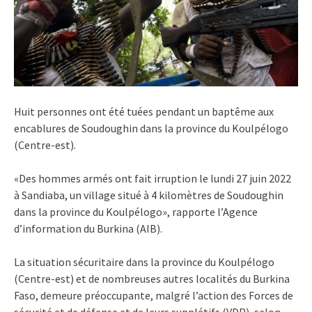
Huit personnes ont été tuées pendant un baptême aux
encablures de Soudoughin dans la province du Koulpélogo
(Centre-est).
«Des hommes armés ont fait irruption le lundi 27 juin 2022
à Sandiaba, un village situé à 4 kilomètres de Soudoughin
dans la province du Koulpélogo», rapporte l’Agence
d’information du Burkina (AIB).
La situation sécuritaire dans la province du Koulpélogo
(Centre-est) et de nombreuses autres localités du Burkina
Faso, demeure préoccupante, malgré l’action des Forces de