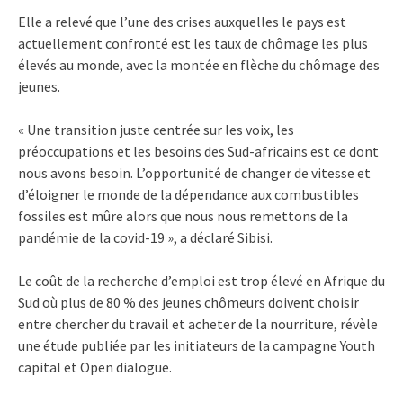
Elle a relevé que l’une des crises auxquelles le pays est
actuellement confronté est les taux de chômage les plus
élevés au monde, avec la montée en flèche du chômage des
jeunes.
« Une transition juste centrée sur les voix, les
préoccupations et les besoins des Sud-africains est ce dont
nous avons besoin. L’opportunité de changer de vitesse et
d’éloigner le monde de la dépendance aux combustibles
fossiles est mûre alors que nous nous remettons de la
pandémie de la covid-19 », a déclaré Sibisi.
Le coût de la recherche d’emploi est trop élevé en Afrique du
Sud où plus de 80 % des jeunes chômeurs doivent choisir
entre chercher du travail et acheter de la nourriture, révèle
une étude publiée par les initiateurs de la campagne Youth
capital et Open dialogue.