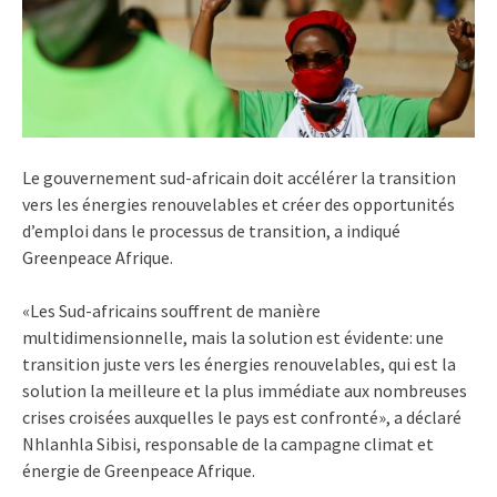
Le gouvernement sud-africain doit accélérer la transition
vers les énergies renouvelables et créer des opportunités
d’emploi dans le processus de transition, a indiqué
Greenpeace Afrique.
«Les Sud-africains souffrent de manière
multidimensionnelle, mais la solution est évidente: une
transition juste vers les énergies renouvelables, qui est la
solution la meilleure et la plus immédiate aux nombreuses
crises croisées auxquelles le pays est confronté», a déclaré
Nhlanhla Sibisi, responsable de la campagne climat et
énergie de Greenpeace Afrique.