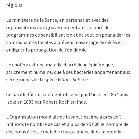
régions.
Le ministère de la Santé, en partenariat avec des
organisations non gouvernementales, a lancé des
programmes de sensibilisation et de soutien pour aider les
communautés locales à prévenir davantage de décès et
endiguer la propagation de l’épidémie.
Le choléra est une maladie diarrhéique épidémique,
strictement humaine, due à des bactéries appartenant aux
sérogroupes de l’espèce
Vibrio cholerae
.
Ce bacille fût initialement observé par Pacini en 1854 puis
isolé en 1883 par Robert Koch en Inde.
L’Organisation mondiale de la santé estime à près de 3
millions le nombre de cas et à plus de 95 000 le nombre de
décès dus à cette maladie chaque année dans le monde.