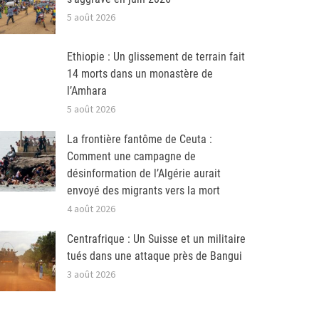
5 août 2026
Ethiopie : Un glissement de terrain fait
14 morts dans un monastère de
l’Amhara
5 août 2026
La frontière fantôme de Ceuta :
Comment une campagne de
désinformation de l’Algérie aurait
envoyé des migrants vers la mort
4 août 2026
Centrafrique : Un Suisse et un militaire
tués dans une attaque près de Bangui
3 août 2026