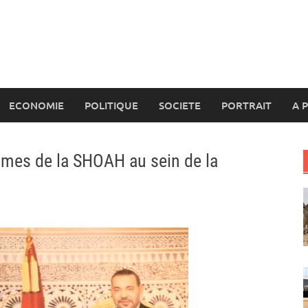
ECONOMIE
POLITIQUE
SOCIETE
PORTRAIT
A 
mes de la SHOAH au sein de la