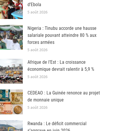
d’Ebola
5 août 2026
Nigeria : Tinubu accorde une hausse
salariale pouvant atteindre 80 % aux
forces armées
5 août 2026
Afrique de l’Est : La croissance
économique devrait ralentir à 5,9 %
5 août 2026
CEDEAO : La Guinée renonce au projet
de monnaie unique
5 août 2026
Rwanda : Le déficit commercial
s’aggrave en juin 2026