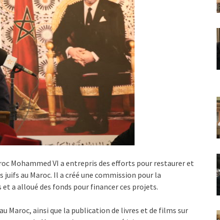
aroc Mohammed VI a entrepris des efforts pour restaurer et
s juifs au Maroc. Il a créé une commission pour la
 et a alloué des fonds pour financer ces projets.
u Maroc, ainsi que la publication de livres et de films sur