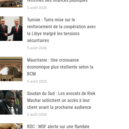
réformes des finances publiques
5 août 2026
Tunisie : Tunis mise sur le
renforcement de la coopération avec
la Libye malgré les tensions
sécuritaires
5 août 2026
Mauritanie : Une croissance
économique plus résiliente selon la
BCM
5 août 2026
Soudan du Sud : Les avocats de Riek
Machar sollicitent un accès à leur
client avant la prochaine audience
5 août 2026
RDC : MSF alerte sur une flambée