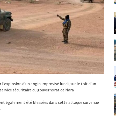
 l’explosion d’un engin improvisé lundi, sur le toit d’un
e service sécuritaire du gouvernorat de Nara.
e ont également été blessées dans cette attaque survenue
.