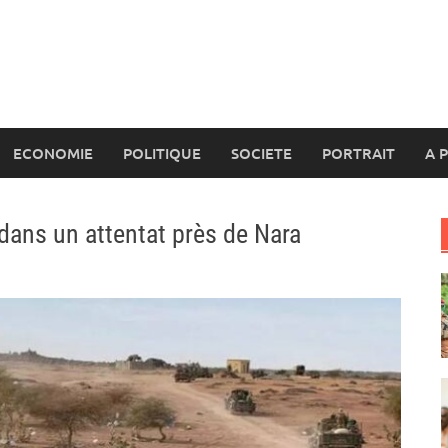
ECONOMIE
POLITIQUE
SOCIETE
PORTRAIT
A 
dans un attentat près de Nara