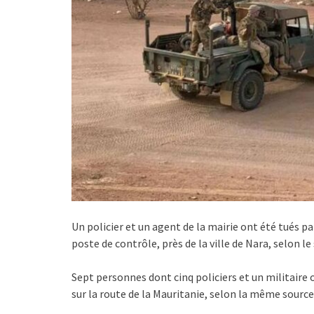
Un policier et un agent de la mairie ont été tués par
poste de contrôle, près de la ville de Nara, selon l
Sept personnes dont cinq policiers et un militair
sur la route de la Mauritanie, selon la même source