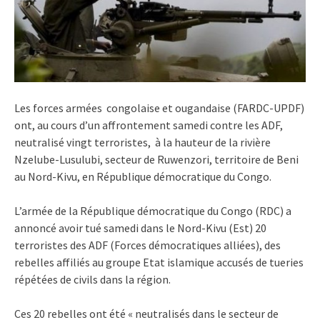
Les forces armées congolaise et ougandaise (FARDC-UPDF)
ont, au cours d’un affrontement samedi contre les ADF,
neutralisé vingt terroristes, à la hauteur de la rivière
Nzelube-Lusulubi, secteur de Ruwenzori, territoire de Beni
au Nord-Kivu, en République démocratique du Congo.
L’armée de la République démocratique du Congo (RDC) a
annoncé avoir tué samedi dans le Nord-Kivu (Est) 20
terroristes des ADF (
Forces démocratiques alliées)
, des
rebelles affiliés au groupe Etat islamique accusés de tueries
répétées de civils dans la région.
Ces 20 rebelles ont été « neutralisés dans le secteur de