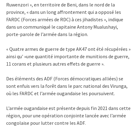
Ruwenzori », en territoire de Beni, dans le nord de la
province, « dans un long affrontement qui a opposé les
FARDC (Forces armées de RDC) à ces jihadistes », indique
dans un communiqué le capitaine Antony Mualushayi,
porte-parole de l’armée dans la région.
« Quatre armes de guerre de type AK47 ont été récupérées »
ainsi qu' »une quantité importante de munitions de guerre,
11 corans et plusieurs autres effets de guerre ».
Des éléments des ADF (Forces démocratiques alliées) se
sont enfuis vers la forêt dans le parc national des Virunga,
où les FARDC et l’armée ougandaise les poursuivent.
L’armée ougandaise est présente depuis fin 2021 dans cette
région, pour une opération conjointe lancée avec l’armée
congolaise pour lutter contre les ADF.