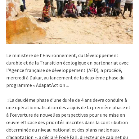
Le ministère de l’Environnement, du Développement
durable et de la Transition écologique en partenariat avec
l’Agence française de développement (AFD), a procédé,
mercredi à Dakar, au lancement de la deuxième phase du
programme « AdapatAction ».
»La deuxième phase d’une durée de 4 ans devra conduire à
une opérationnalisation des acquis de la première phase et
à l’ouverture de nouvelles perspectives pour une mise en
œuvre efficace des priorités inscrites dans la contribution
déterminée au niveau national et des plans nationaux
d’adaptation », a déclaré Fodé Fall, directeur de cabinet du