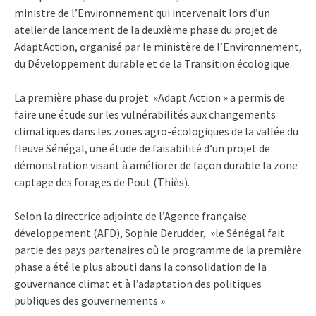
ministre de l’Environnement qui intervenait lors d’un
atelier de lancement de la deuxième phase du projet de
AdaptAction, organisé par le ministère de l’Environnement,
du Développement durable et de la Transition écologique.
La première phase du projet »Adapt Action » a permis de
faire une étude sur les vulnérabilités aux changements
climatiques dans les zones agro-écologiques de la vallée du
fleuve Sénégal, une étude de faisabilité d’un projet de
démonstration visant à améliorer de façon durable la zone
captage des forages de Pout (Thiès).
Selon la directrice adjointe de l’Agence française
développement (AFD), Sophie Derudder, »le Sénégal fait
partie des pays partenaires où le programme de la première
phase a été le plus abouti dans la consolidation de la
gouvernance climat et à l’adaptation des politiques
publiques des gouvernements ».