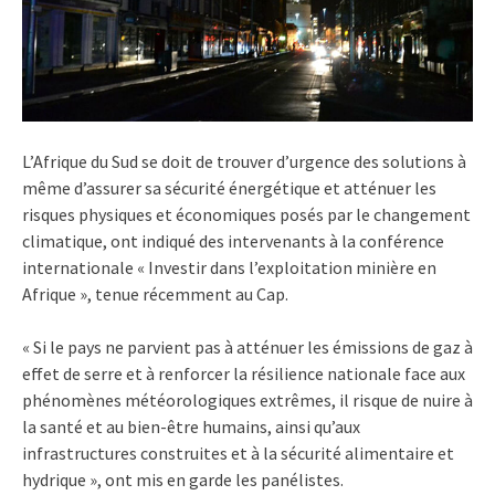
L’Afrique du Sud se doit de trouver d’urgence des solutions à
même d’assurer sa sécurité énergétique et atténuer les
risques physiques et économiques posés par le changement
climatique, ont indiqué des intervenants à la conférence
internationale « Investir dans l’exploitation minière en
Afrique », tenue récemment au Cap.
« Si le pays ne parvient pas à atténuer les émissions de gaz à
effet de serre et à renforcer la résilience nationale face aux
phénomènes météorologiques extrêmes, il risque de nuire à
la santé et au bien-être humains, ainsi qu’aux
infrastructures construites et à la sécurité alimentaire et
hydrique », ont mis en garde les panélistes.