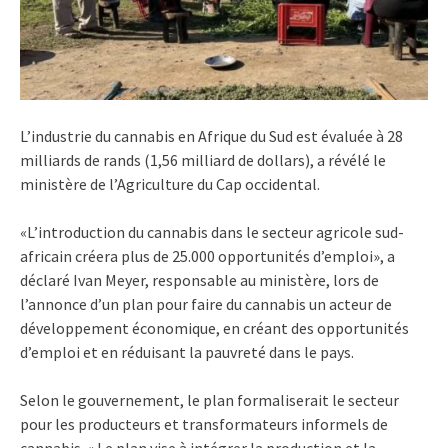
L’industrie du cannabis en Afrique du Sud est évaluée à 28
milliards de rands (1,56 milliard de dollars), a révélé le
ministère de l’Agriculture du Cap occidental.
«L’introduction du cannabis dans le secteur agricole sud-
africain créera plus de 25.000 opportunités d’emploi», a
déclaré Ivan Meyer, responsable au ministère, lors de
l’annonce d’un plan pour faire du cannabis un acteur de
développement économique, en créant des opportunités
d’emploi et en réduisant la pauvreté dans le pays.
Selon le gouvernement, le plan formaliserait le secteur
pour les producteurs et transformateurs informels de
cannabis. « Le plan vise à intégrer la production et la