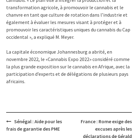
transformation agricole, à promouvoir le cannabis et le
chanvre en tant que culture de rotation dans l’industrie et
également à évaluer les mesures visant à protéger et à
promouvoir les caractéristiques uniques du cannabis du Cap
occidental », a expliqué M. Meyer.
La capitale économique Johannesburg a abrité, en
novembre 2022, le «Cannabis Expo 2022» considéré comme
la plus grande exposition sur le cannabis en Afrique, avec la
participation d’experts et de délégations de plusieurs pays
africains.
Post
Sénégal : Aide pour les
France : Rome exige des
navigation
frais de garantie des PME
excuses après les
déclarations de Gérald