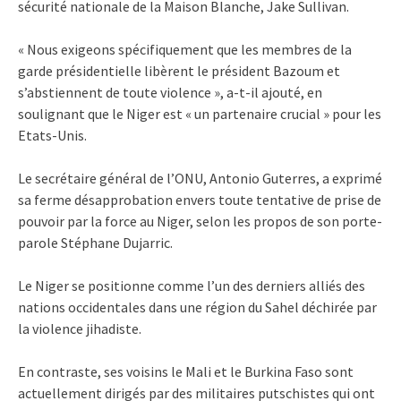
sécurité nationale de la Maison Blanche, Jake Sullivan.
« Nous exigeons spécifiquement que les membres de la
garde présidentielle libèrent le président Bazoum et
s’abstiennent de toute violence », a-t-il ajouté, en
soulignant que le Niger est « un partenaire crucial » pour les
Etats-Unis.
Le secrétaire général de l’ONU, Antonio Guterres, a exprimé
sa ferme désapprobation envers toute tentative de prise de
pouvoir par la force au Niger, selon les propos de son porte-
parole Stéphane Dujarric.
Le Niger se positionne comme l’un des derniers alliés des
nations occidentales dans une région du Sahel déchirée par
la violence jihadiste.
En contraste, ses voisins le Mali et le Burkina Faso sont
actuellement dirigés par des militaires putschistes qui ont