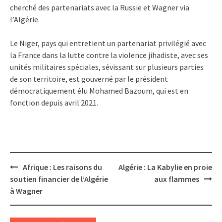
cherché des partenariats avec la Russie et Wagner via
l’Algérie.
Le Niger, pays qui entretient un partenariat privilégié avec
la France dans la lutte contre la violence jihadiste, avec ses
unités militaires spéciales, sévissant sur plusieurs parties
de son territoire, est gouverné par le président
démocratiquement élu Mohamed Bazoum, qui est en
fonction depuis avril 2021.
Post
Afrique : Les raisons du
Algérie : La Kabylie en proie
navigation
soutien financier de l’Algérie
aux flammes
à Wagner