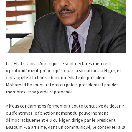
Les Etats-Unis d’Amérique se sont déclarés mercredi
« profondément préoccupés » par la situation au Niger, et
ont appelé à la libération immédiate du président
Mohamed Bazoum, retenu au palais présidentiel par des
membres de sa garde rapprochée.
« Nous condamnons fermement toute tentative de détenir
ou d’entraver le fonctionnement du gouvernement
démocratiquement élu du Niger, dirigé par le président
Bazoum », a affirmé, dans un communiqué, le conseiller à la