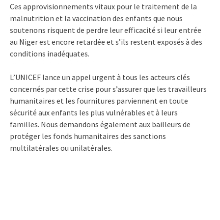
Ces approvisionnements vitaux pour le traitement de la
malnutrition et la vaccination des enfants que nous
soutenons risquent de perdre leur efficacité si leur entrée
au Niger est encore retardée et s’ils restent exposés à des
conditions inadéquates.
L’UNICEF lance un appel urgent à tous les acteurs clés
concernés par cette crise pour s’assurer que les travailleurs
humanitaires et les fournitures parviennent en toute
sécurité aux enfants les plus vulnérables et à leurs
familles. Nous demandons également aux bailleurs de
protéger les fonds humanitaires des sanctions
multilatérales ou unilatérales.