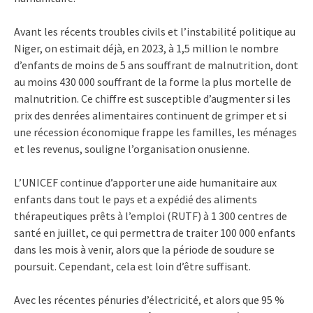
Avant les récents troubles civils et l’instabilité politique au
Niger, on estimait déjà, en 2023, à 1,5 million le nombre
d’enfants de moins de 5 ans souffrant de malnutrition, dont
au moins 430 000 souffrant de la forme la plus mortelle de
malnutrition. Ce chiffre est susceptible d’augmenter si les
prix des denrées alimentaires continuent de grimper et si
une récession économique frappe les familles, les ménages
et les revenus, souligne l’organisation onusienne.
L’UNICEF continue d’apporter une aide humanitaire aux
enfants dans tout le pays et a expédié des aliments
thérapeutiques prêts à l’emploi (RUTF) à 1 300 centres de
santé en juillet, ce qui permettra de traiter 100 000 enfants
dans les mois à venir, alors que la période de soudure se
poursuit. Cependant, cela est loin d’être suffisant.
Avec les récentes pénuries d’électricité, et alors que 95 %