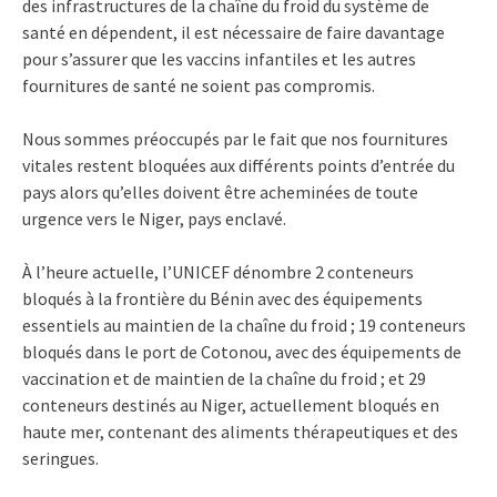
des infrastructures de la chaîne du froid du système de
santé en dépendent, il est nécessaire de faire davantage
pour s’assurer que les vaccins infantiles et les autres
fournitures de santé ne soient pas compromis.
Nous sommes préoccupés par le fait que nos fournitures
vitales restent bloquées aux différents points d’entrée du
pays alors qu’elles doivent être acheminées de toute
urgence vers le Niger, pays enclavé.
À l’heure actuelle, l’UNICEF dénombre 2 conteneurs
bloqués à la frontière du Bénin avec des équipements
essentiels au maintien de la chaîne du froid ; 19 conteneurs
bloqués dans le port de Cotonou, avec des équipements de
vaccination et de maintien de la chaîne du froid ; et 29
conteneurs destinés au Niger, actuellement bloqués en
haute mer, contenant des aliments thérapeutiques et des
seringues.