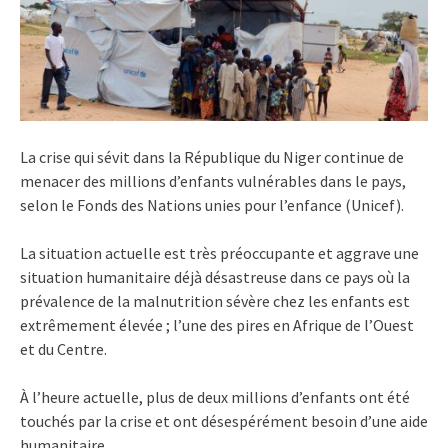
La crise qui sévit dans la République du Niger continue de
menacer des millions d’enfants vulnérables dans le pays,
selon le Fonds des Nations unies pour l’enfance (Unicef).
La situation actuelle est très préoccupante et aggrave une
situation humanitaire déjà désastreuse dans ce pays où la
prévalence de la malnutrition sévère chez les enfants est
extrêmement élevée ; l’une des pires en Afrique de l’Ouest
et du Centre.
À l’heure actuelle, plus de deux millions d’enfants ont été
touchés par la crise et ont désespérément besoin d’une aide
humanitaire.