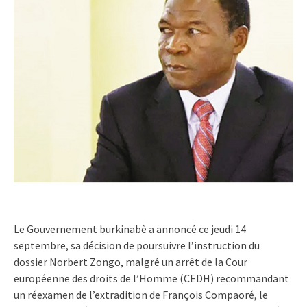
Le Gouvernement burkinabè a annoncé ce jeudi 14
septembre, sa décision de poursuivre l’instruction du
dossier Norbert Zongo, malgré un arrêt de la Cour
européenne des droits de l’Homme (CEDH) recommandant
un réexamen de l’extradition de François Compaoré, le