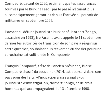
Compaoré, datant de 2020, estimant que les «assurances
fournies par le Burkina Faso» par le passé n’étaient plus
automatiquement garanties depuis l’arrivée au pouvoir de
militaires en septembre 2022.
L’avocat du défunt journaliste burkinabè, Norbert Zongo,
assassiné en 1998), Me Farama avait appelé le 11 septembre
dernier les autorités de transition de son pays à réagir sur
cette question, souhaitant un réexamen du dossier pour une
«prochaine extradition de M. Compaoré».
François Compaoré, frère de l’ancien président, Blaise
Compaoré chassé du pouvoir en 2014, est poursuivi dans son
pays pour des faits «d’incitation à assassinats» du
journaliste d’investigation, Norbert Zongo, et de trois
hommes qui l’accompagnaient, le 13 décembre 1998.