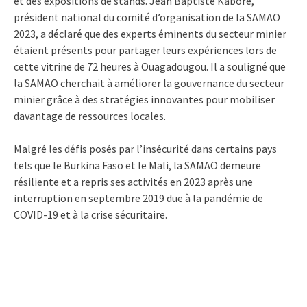
et des expositions de stands. Jean Baptiste Kaboré,
président national du comité d’organisation de la SAMAO
2023, a déclaré que des experts éminents du secteur minier
étaient présents pour partager leurs expériences lors de
cette vitrine de 72 heures à Ouagadougou. Il a souligné que
la SAMAO cherchait à améliorer la gouvernance du secteur
minier grâce à des stratégies innovantes pour mobiliser
davantage de ressources locales.
Malgré les défis posés par l’insécurité dans certains pays
tels que le Burkina Faso et le Mali, la SAMAO demeure
résiliente et a repris ses activités en 2023 après une
interruption en septembre 2019 due à la pandémie de
COVID-19 et à la crise sécuritaire.