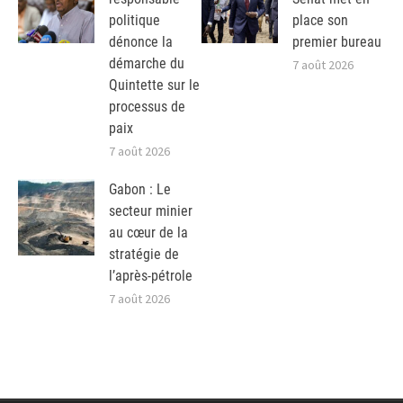
politique
place son
dénonce la
premier bureau
démarche du
7 août 2026
Quintette sur le
processus de
paix
7 août 2026
Gabon : Le
secteur minier
au cœur de la
stratégie de
l’après-pétrole
7 août 2026