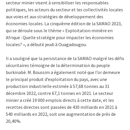
secteur minier visent à sensibiliser les responsables
politiques, les acteurs du secteur et les collectivités locales
aux voies et aux stratégies de développement des
économies locales. La cinquième édition de la SAMAO 2023,
qui se déroule sous le thème « Exploitation minière en
Afrique : Quelle stratégie pour impacter les économies
locales? », a débuté jeudi à Ouagadougou.
Il a souligné que la persistance de la SAMAO malgré les défis
sécuritaires témoigne de la détermination du peuple
burkinabè. M. Boussim a également noté que l’or demeure
le principal produit d’exploitation du pays, avec une
production industrielle estimée à 57,68 tonnes au 31
décembre 2022, contre 67,1 tonnes en 2021. Le secteur
minier a créé 19 000 emplois directs à cette date, et les
recettes directes sont passées de 430 milliards en 2021 à
540 milliards en 2022, soit une augmentation de près de
20,40%.