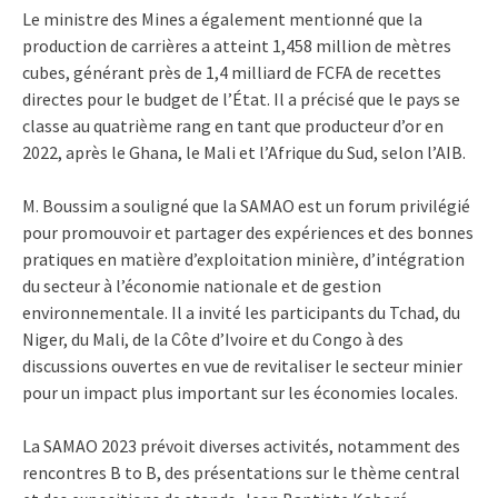
Le ministre des Mines a également mentionné que la
production de carrières a atteint 1,458 million de mètres
cubes, générant près de 1,4 milliard de FCFA de recettes
directes pour le budget de l’État. Il a précisé que le pays se
classe au quatrième rang en tant que producteur d’or en
2022, après le Ghana, le Mali et l’Afrique du Sud, selon l’AIB.
M. Boussim a souligné que la SAMAO est un forum privilégié
pour promouvoir et partager des expériences et des bonnes
pratiques en matière d’exploitation minière, d’intégration
du secteur à l’économie nationale et de gestion
environnementale. Il a invité les participants du Tchad, du
Niger, du Mali, de la Côte d’Ivoire et du Congo à des
discussions ouvertes en vue de revitaliser le secteur minier
pour un impact plus important sur les économies locales.
La SAMAO 2023 prévoit diverses activités, notamment des
rencontres B to B, des présentations sur le thème central