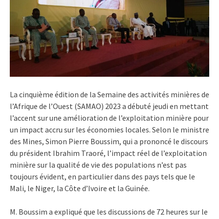
La cinquième édition de la Semaine des activités minières de
l’Afrique de l’Ouest (SAMAO) 2023 a débuté jeudi en mettant
l’accent sur une amélioration de l’exploitation minière pour
un impact accru sur les économies locales. Selon le ministre
des Mines, Simon Pierre Boussim, qui a prononcé le discours
du président Ibrahim Traoré, l’impact réel de l’exploitation
minière sur la qualité de vie des populations n’est pas
toujours évident, en particulier dans des pays tels que le
Mali, le Niger, la Côte d’Ivoire et la Guinée.
M. Boussim a expliqué que les discussions de 72 heures sur le