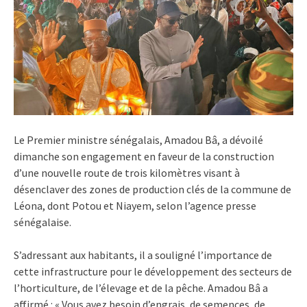
Le Premier ministre sénégalais, Amadou Bâ, a dévoilé
dimanche son engagement en faveur de la construction
d’une nouvelle route de trois kilomètres visant à
désenclaver des zones de production clés de la commune de
Léona, dont Potou et Niayem, selon l’agence presse
sénégalaise.
S’adressant aux habitants, il a souligné l’importance de
cette infrastructure pour le développement des secteurs de
l’horticulture, de l’élevage et de la pêche. Amadou Bâ a
affirmé : « Vous avez besoin d’engrais, de semences, de