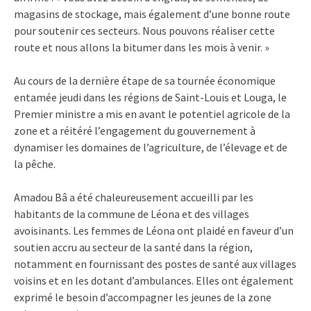
magasins de stockage, mais également d’une bonne route
pour soutenir ces secteurs. Nous pouvons réaliser cette
route et nous allons la bitumer dans les mois à venir. »
Au cours de la dernière étape de sa tournée économique
entamée jeudi dans les régions de Saint-Louis et Louga, le
Premier ministre a mis en avant le potentiel agricole de la
zone et a réitéré l’engagement du gouvernement à
dynamiser les domaines de l’agriculture, de l’élevage et de
la pêche.
Amadou Bâ a été chaleureusement accueilli par les
habitants de la commune de Léona et des villages
avoisinants. Les femmes de Léona ont plaidé en faveur d’un
soutien accru au secteur de la santé dans la région,
notamment en fournissant des postes de santé aux villages
voisins et en les dotant d’ambulances. Elles ont également
exprimé le besoin d’accompagner les jeunes de la zone