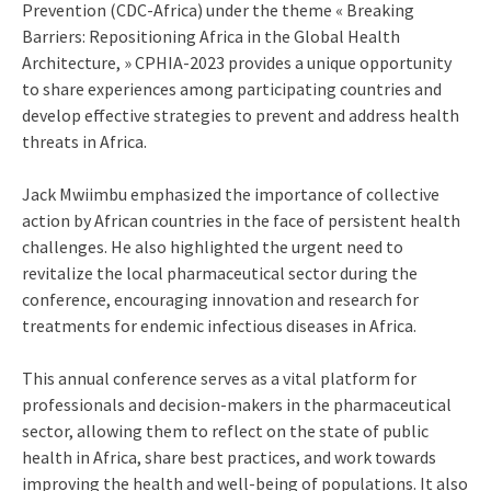
Prevention (CDC-Africa) under the theme « Breaking
Barriers: Repositioning Africa in the Global Health
Architecture, » CPHIA-2023 provides a unique opportunity
to share experiences among participating countries and
develop effective strategies to prevent and address health
threats in Africa.
Jack Mwiimbu emphasized the importance of collective
action by African countries in the face of persistent health
challenges. He also highlighted the urgent need to
revitalize the local pharmaceutical sector during the
conference, encouraging innovation and research for
treatments for endemic infectious diseases in Africa.
This annual conference serves as a vital platform for
professionals and decision-makers in the pharmaceutical
sector, allowing them to reflect on the state of public
health in Africa, share best practices, and work towards
improving the health and well-being of populations. It also