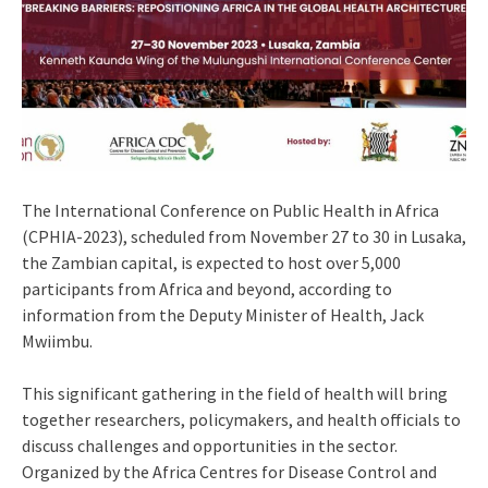
The International Conference on Public Health in Africa
(CPHIA-2023), scheduled from November 27 to 30 in Lusaka,
the Zambian capital, is expected to host over 5,000
participants from Africa and beyond, according to
information from the Deputy Minister of Health, Jack
Mwiimbu.
This significant gathering in the field of health will bring
together researchers, policymakers, and health officials to
discuss challenges and opportunities in the sector.
Organized by the Africa Centres for Disease Control and