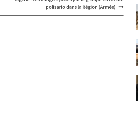
polisario dans la Région (Armée)