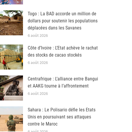
Togo : La BAD accorde un million de
dollars pour soutenir les populations
déplacées dans les Savanes
6 août 2026
Côte d’Ivoire : L’Etat achève le rachat
des stocks de cacao stockés
6 août 2026
Centrafrique : L’alliance entre Bangui
et AAKG tourne à l’affrontement
6 août 2026
Sahara : Le Polisario défie les Etats
Unis en poursuivant ses attaques
contre le Maroc
6 août 2026