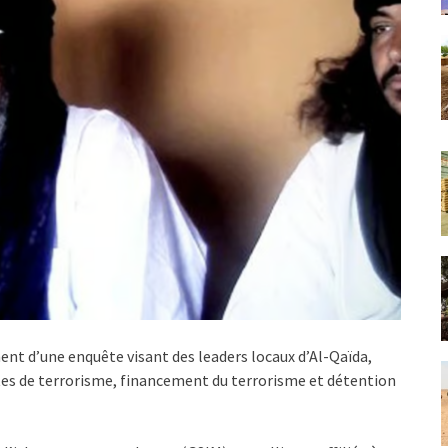
ent d’une enquête visant des leaders locaux d’Al-Qaïda,
ctes de terrorisme, financement du terrorisme et détention