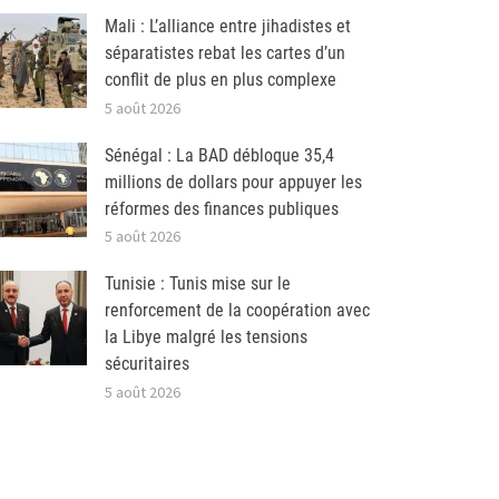
Mali : L’alliance entre jihadistes et
séparatistes rebat les cartes d’un
conflit de plus en plus complexe
5 août 2026
Sénégal : La BAD débloque 35,4
millions de dollars pour appuyer les
réformes des finances publiques
5 août 2026
Tunisie : Tunis mise sur le
renforcement de la coopération avec
la Libye malgré les tensions
sécuritaires
5 août 2026