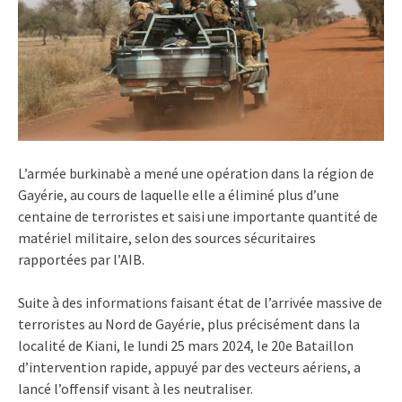
L’armée burkinabè a mené une opération dans la région de
Gayérie, au cours de laquelle elle a éliminé plus d’une
centaine de terroristes et saisi une importante quantité de
matériel militaire, selon des sources sécuritaires
rapportées par l’AIB.
Suite à des informations faisant état de l’arrivée massive de
terroristes au Nord de Gayérie, plus précisément dans la
localité de Kiani, le lundi 25 mars 2024, le 20e Bataillon
d’intervention rapide, appuyé par des vecteurs aériens, a
lancé l’offensif visant à les neutraliser.