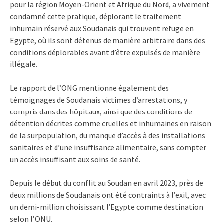
pour la région Moyen-Orient et Afrique du Nord, a vivement
condamné cette pratique, déplorant le traitement
inhumain réservé aux Soudanais qui trouvent refuge en
Egypte, où ils sont détenus de manière arbitraire dans des
conditions déplorables avant d’être expulsés de manière
illégale.
Le rapport de l’ONG mentionne également des
témoignages de Soudanais victimes d’arrestations, y
compris dans des hôpitaux, ainsi que des conditions de
détention décrites comme cruelles et inhumaines en raison
de la surpopulation, du manque d’accès à des installations
sanitaires et d’une insuffisance alimentaire, sans compter
un accès insuffisant aux soins de santé.
Depuis le début du conflit au Soudan en avril 2023, près de
deux millions de Soudanais ont été contraints à l’exil, avec
un demi-million choisissant l’Egypte comme destination
selon l’ONU.