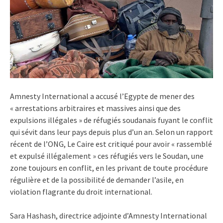
Amnesty International a accusé l’Egypte de mener des
« arrestations arbitraires et massives ainsi que des
expulsions illégales » de réfugiés soudanais fuyant le conflit
qui sévit dans leur pays depuis plus d’un an. Selon un rapport
récent de l’ONG, Le Caire est critiqué pour avoir « rassemblé
et expulsé illégalement » ces réfugiés vers le Soudan, une
zone toujours en conflit, en les privant de toute procédure
régulière et de la possibilité de demander l’asile, en
violation flagrante du droit international.
Sara Hashash, directrice adjointe d’Amnesty International