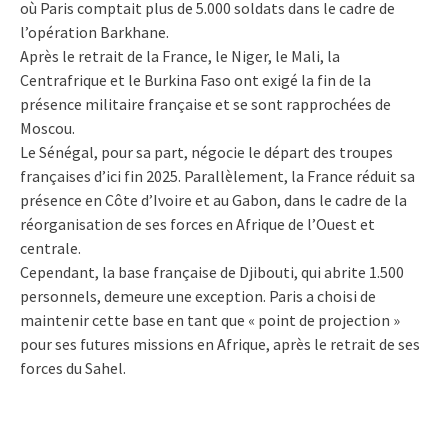
où Paris comptait plus de 5.000 soldats dans le cadre de
l’opération Barkhane.
Après le retrait de la France, le Niger, le Mali, la
Centrafrique et le Burkina Faso ont exigé la fin de la
présence militaire française et se sont rapprochées de
Moscou.
Le Sénégal, pour sa part, négocie le départ des troupes
françaises d’ici fin 2025. Parallèlement, la France réduit sa
présence en Côte d’Ivoire et au Gabon, dans le cadre de la
réorganisation de ses forces en Afrique de l’Ouest et
centrale.
Cependant, la base française de Djibouti, qui abrite 1.500
personnels, demeure une exception. Paris a choisi de
maintenir cette base en tant que « point de projection »
pour ses futures missions en Afrique, après le retrait de ses
forces du Sahel.