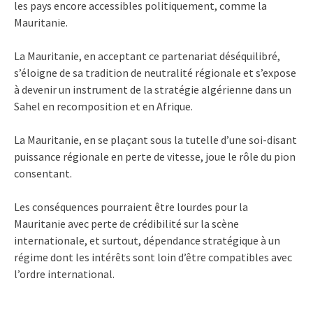
les pays encore accessibles politiquement, comme la
Mauritanie.
La Mauritanie, en acceptant ce partenariat déséquilibré,
s’éloigne de sa tradition de neutralité régionale et s’expose
à devenir un instrument de la stratégie algérienne dans un
Sahel en recomposition et en Afrique.
La Mauritanie, en se plaçant sous la tutelle d’une soi-disant
puissance régionale en perte de vitesse, joue le rôle du pion
consentant.
Les conséquences pourraient être lourdes pour la
Mauritanie avec perte de crédibilité sur la scène
internationale, et surtout, dépendance stratégique à un
régime dont les intérêts sont loin d’être compatibles avec
l’ordre international.