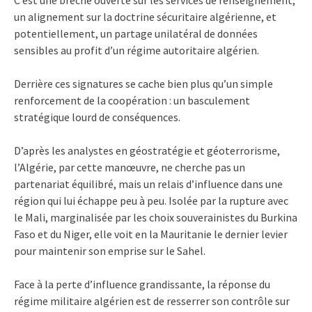
un alignement sur la doctrine sécuritaire algérienne, et
potentiellement, un partage unilatéral de données
sensibles au profit d’un régime autoritaire algérien.
Derrière ces signatures se cache bien plus qu’un simple
renforcement de la coopération : un basculement
stratégique lourd de conséquences.
D’après les analystes en géostratégie et géoterrorisme,
l’Algérie, par cette manœuvre, ne cherche pas un
partenariat équilibré, mais un relais d’influence dans une
région qui lui échappe peu à peu. Isolée par la rupture avec
le Mali, marginalisée par les choix souverainistes du Burkina
Faso et du Niger, elle voit en la Mauritanie le dernier levier
pour maintenir son emprise sur le Sahel.
Face à la perte d’influence grandissante, la réponse du
régime militaire algérien est de resserrer son contrôle sur