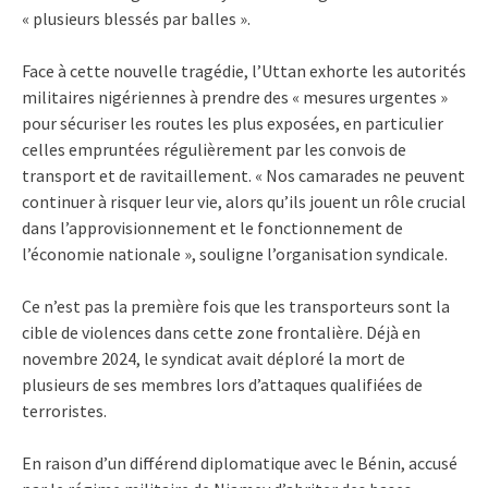
« plusieurs blessés par balles ».
Face à cette nouvelle tragédie, l’Uttan exhorte les autorités
militaires nigériennes à prendre des « mesures urgentes »
pour sécuriser les routes les plus exposées, en particulier
celles empruntées régulièrement par les convois de
transport et de ravitaillement. « Nos camarades ne peuvent
continuer à risquer leur vie, alors qu’ils jouent un rôle crucial
dans l’approvisionnement et le fonctionnement de
l’économie nationale », souligne l’organisation syndicale.
Ce n’est pas la première fois que les transporteurs sont la
cible de violences dans cette zone frontalière. Déjà en
novembre 2024, le syndicat avait déploré la mort de
plusieurs de ses membres lors d’attaques qualifiées de
terroristes.
En raison d’un différend diplomatique avec le Bénin, accusé