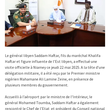
Le général libyen Saddam Haftar, fils du maréchal Khalifa
Haftar et figure influente de l’Est libyen, a effectué une
visite officielle à Niamey ce jeudi 22 mai 2025. A la tête d’une
délégation militaire, il a été reçu par le Premier ministre
nigérien Mahamane Ali Lamine Zeine, en présence de
plusieurs membres du gouvernement.
Accueilli à l’aéroport par le ministre de l’Intérieur, le
général Mohamed Toumba, Saddam Haftar a également
rencontré le Chef de l’Etat
et président du Conseil national