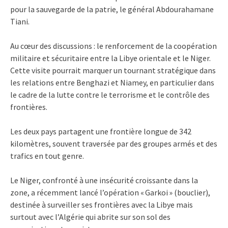
pour la sauvegarde de la patrie, le général Abdourahamane
Tiani.
Au cœur des discussions : le renforcement de la coopération
militaire et sécuritaire entre la Libye orientale et le Niger.
Cette visite pourrait marquer un tournant stratégique dans
les relations entre Benghazi et Niamey, en particulier dans
le cadre de la lutte contre le terrorisme et le contrôle des
frontières.
Les deux pays partagent une frontière longue de 342
kilomètres, souvent traversée par des groupes armés et des
trafics en tout genre.
Le Niger, confronté à une insécurité croissante dans la
zone, a récemment lancé l’opération « Garkoi » (bouclier),
destinée à surveiller ses frontières avec la Libye mais
surtout avec l’Algérie qui abrite sur son sol des