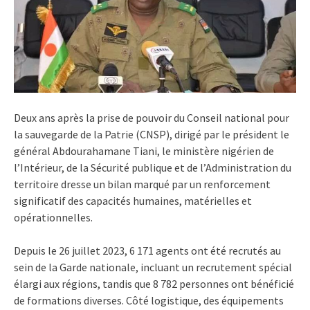
Deux ans après la prise de pouvoir du Conseil national pour
la sauvegarde de la Patrie (CNSP), dirigé par le président
le
général Abdourahamane Tiani,
le ministère nigérien de
l’Intérieur, de la Sécurité publique et de l’Administration du
territoire dresse un bilan marqué par un renforcement
significatif des capacités humaines, matérielles et
opérationnelles.
Depuis le 26 juillet 2023, 6 171 agents ont été recrutés au
sein de la Garde nationale, incluant un recrutement spécial
élargi aux régions, tandis que 8 782 personnes ont bénéficié
de formations diverses. Côté logistique, des équipements