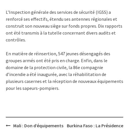
L’Inspection générale des services de sécurité (IGSS) a
renforcé ses effectifs, étendu ses antennes régionales et
construit son nouveau siège sur fonds propres. Dix rapports
ont été transmis à la tutelle concernant divers audits et
contrôles.
En matière de réinsertion, 547 jeunes désengagés des
groupes armés ont été pris en charge. Enfin, dans le
domaine de la protection civile, la 86e compagnie
d’incendie a été inaugurée, avec la réhabilitation de
plusieurs casernes et la réception de nouveaux équipements
pour les sapeurs-pompiers.
Post
Mali : Don d’équipements
Burkina Faso : La Présidence