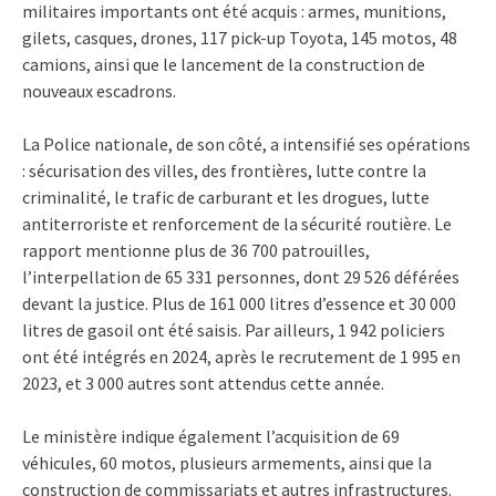
militaires importants ont été acquis : armes, munitions,
gilets, casques, drones, 117 pick-up Toyota, 145 motos, 48
camions, ainsi que le lancement de la construction de
nouveaux escadrons.
La Police nationale, de son côté, a intensifié ses opérations
: sécurisation des villes, des frontières, lutte contre la
criminalité, le trafic de carburant et les drogues, lutte
antiterroriste et renforcement de la sécurité routière. Le
rapport mentionne plus de 36 700 patrouilles,
l’interpellation de 65 331 personnes, dont 29 526 déférées
devant la justice. Plus de 161 000 litres d’essence et 30 000
litres de gasoil ont été saisis. Par ailleurs, 1 942 policiers
ont été intégrés en 2024, après le recrutement de 1 995 en
2023, et 3 000 autres sont attendus cette année.
Le ministère indique également l’acquisition de 69
véhicules, 60 motos, plusieurs armements, ainsi que la
construction de commissariats et autres infrastructures.