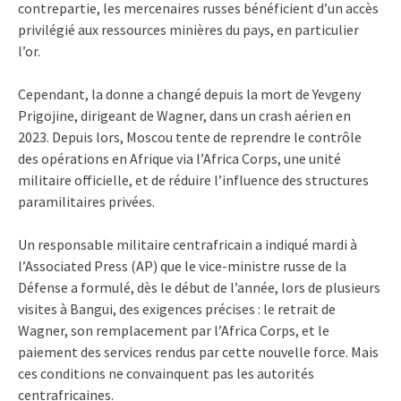
contrepartie, les mercenaires russes bénéficient d’un accès
privilégié aux ressources minières du pays, en particulier
l’or.
Cependant, la donne a changé depuis la mort de Yevgeny
Prigojine, dirigeant de Wagner, dans un crash aérien en
2023. Depuis lors, Moscou tente de reprendre le contrôle
des opérations en Afrique via l’Africa Corps, une unité
militaire officielle, et de réduire l’influence des structures
paramilitaires privées.
Un responsable militaire centrafricain a indiqué mardi à
l’Associated Press (AP) que le vice-ministre russe de la
Défense a formulé, dès le début de l’année, lors de plusieurs
visites à Bangui, des exigences précises : le retrait de
Wagner, son remplacement par l’Africa Corps, et le
paiement des services rendus par cette nouvelle force. Mais
ces conditions ne convainquent pas les autorités
centrafricaines.