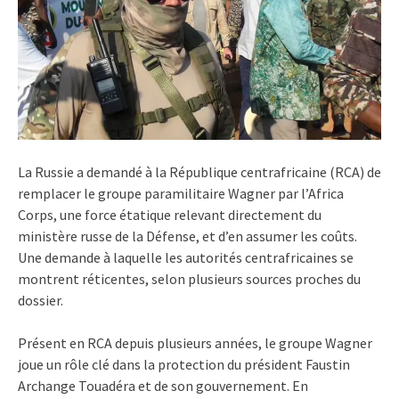
La Russie a demandé à la République centrafricaine (RCA) de
remplacer le groupe paramilitaire Wagner par l’Africa
Corps, une force étatique relevant directement du
ministère russe de la Défense, et d’en assumer les coûts.
Une demande à laquelle les autorités centrafricaines se
montrent réticentes, selon plusieurs sources proches du
dossier.
Présent en RCA depuis plusieurs années, le groupe Wagner
joue un rôle clé dans la protection du président Faustin
Archange Touadéra et de son gouvernement. En