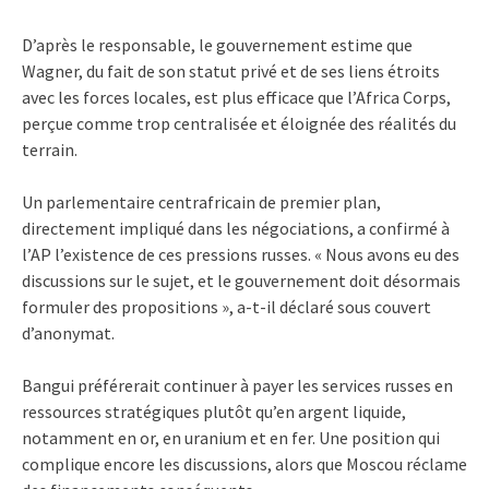
D’après le responsable, le gouvernement estime que
Wagner, du fait de son statut privé et de ses liens étroits
avec les forces locales, est plus efficace que l’Africa Corps,
perçue comme trop centralisée et éloignée des réalités du
terrain.
Un parlementaire centrafricain de premier plan,
directement impliqué dans les négociations, a confirmé à
l’AP l’existence de ces pressions russes. « Nous avons eu des
discussions sur le sujet, et le gouvernement doit désormais
formuler des propositions », a-t-il déclaré sous couvert
d’anonymat.
Bangui préférerait continuer à payer les services russes en
ressources stratégiques plutôt qu’en argent liquide,
notamment en or, en uranium et en fer. Une position qui
complique encore les discussions, alors que Moscou réclame