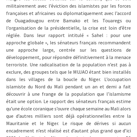
militairement avec l’éviction des islamistes par les forces
françaises et africaines ou diplomatiquement avec l’accord
de Ouagadougou entre Bamako et les Touaregs ou
l’organisation de la présidentielle, la crise est loin d’être
réglée. Dans leur rapport intitulé « Sahel : pour une
approche globale », les sénateurs français recommandent
une approche large, centrée sur les questions de
développement, pour répondre définitivement à la menace
terroriste. Une radicalisation de la population n’est pas à
exclure, des groupes tels que le MUJAO étant bien installés
dans les villages de la boucle du Niger. L’occupation
islamiste du Nord du Mali pendant un an et demi a fait
découvrir à une frange de la population que l’islamisme
était une option. Le rapport des sénateurs français estime
qu’une école coranique s’ouvre chaque semaine au Mali alors
que d’autres milliers sont déjà opérationnelles entre la
Mauritanie et le Niger. Le risque de dérives si aucun
encadrement n’est réalisé est d’autant plus grand que d’ici