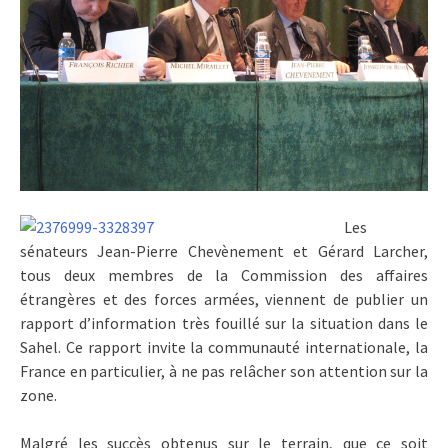
Les
sénateurs Jean-Pierre Chevènement et Gérard Larcher,
tous deux membres de la Commission des affaires
étrangères et des forces armées, viennent de publier un
rapport d’information très fouillé sur la situation dans le
Sahel. Ce rapport invite la communauté internationale, la
France en particulier, à ne pas relâcher son attention sur la
zone.
Malgré les succès obtenus sur le terrain, que ce soit