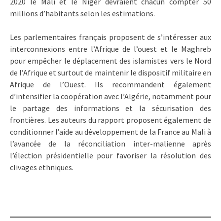
2020 le Mali et le Niger devraient chacun compter 50
millions d’habitants selon les estimations.
Les parlementaires français proposent de s’intéresser aux
interconnexions entre l’Afrique de l’ouest et le Maghreb
pour empêcher le déplacement des islamistes vers le Nord
de l’Afrique et surtout de maintenir le dispositif militaire en
Afrique de l’Ouest. Ils recommandent également
d’intensifier la coopération avec l’Algérie, notamment pour
le partage des informations et la sécurisation des
frontières. Les auteurs du rapport proposent également de
conditionner l’aide au développement de la France au Mali à
l’avancée de la réconciliation inter-malienne après
l’élection présidentielle pour favoriser la résolution des
clivages ethniques.