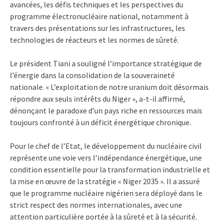
avancées, les défis techniques et les perspectives du
programme électronucléaire national, notamment à
travers des présentations sur les infrastructures, les
technologies de réacteurs et les normes de sûreté.
Le président Tiani a souligné l’importance stratégique de
l’énergie dans la consolidation de la souveraineté
nationale. « L’exploitation de notre uranium doit désormais
répondre aux seuls intérêts du Niger », a-t-il affirmé,
dénonçant le paradoxe d’un pays riche en ressources mais
toujours confronté à un déficit énergétique chronique.
Pour le chef de l’Etat, le développement du nucléaire civil
représente une voie vers l’indépendance énergétique, une
condition essentielle pour la transformation industrielle et
la mise en œuvre de la stratégie « Niger 2035 ». Il a assuré
que le programme nucléaire nigérien sera déployé dans le
strict respect des normes internationales, avec une
attention particulière portée à la sûreté et à la sécurité.