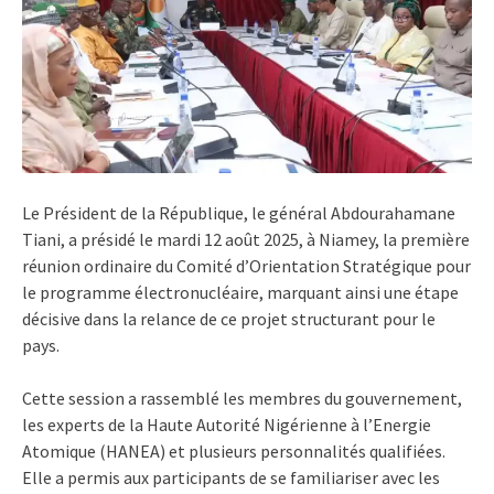
Le Président de la République, le général Abdourahamane
Tiani, a présidé le mardi 12 août 2025, à Niamey, la première
réunion ordinaire du Comité d’Orientation Stratégique pour
le programme électronucléaire, marquant ainsi une étape
décisive dans la relance de ce projet structurant pour le
pays.
Cette session a rassemblé les membres du gouvernement,
les experts de la Haute Autorité Nigérienne à l’Energie
Atomique (HANEA) et plusieurs personnalités qualifiées.
Elle a permis aux participants de se familiariser avec les