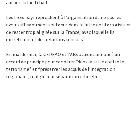
autour du lac Tchad.
Les trois pays reprochent à l’organisation de ne pas les
avoir suffisamment soutenus dans la lutte antiterroriste et
de rester trop alignée sur la France, avec laquelle ils
entretiennent des relations tendues.
En mai dernier, la CEDEAO et l’AES avaient annoncé un
accord de principe pour coopérer “dans la lutte contre le
terrorisme” et “préserver les acquis de l’intégration
régionale”, malgré leur séparation officielle.