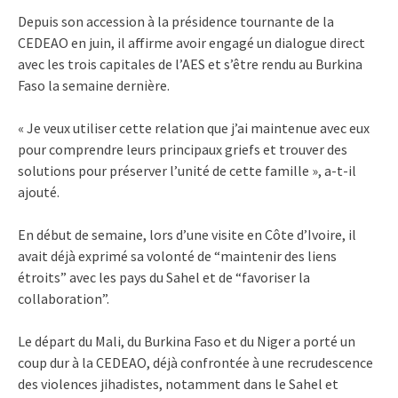
Depuis son accession à la présidence tournante de la
CEDEAO en juin, il affirme avoir engagé un dialogue direct
avec les trois capitales de l’AES et s’être rendu au Burkina
Faso la semaine dernière.
« Je veux utiliser cette relation que j’ai maintenue avec eux
pour comprendre leurs principaux griefs et trouver des
solutions pour préserver l’unité de cette famille », a-t-il
ajouté.
En début de semaine, lors d’une visite en Côte d’Ivoire, il
avait déjà exprimé sa volonté de “maintenir des liens
étroits” avec les pays du Sahel et de “favoriser la
collaboration”.
Le départ du Mali, du Burkina Faso et du Niger a porté un
coup dur à la CEDEAO, déjà confrontée à une recrudescence
des violences jihadistes, notamment dans le Sahel et