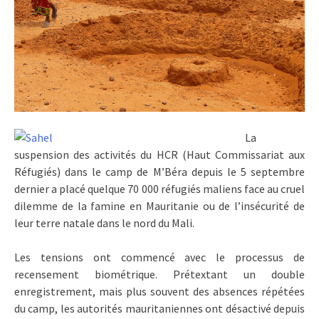
La
suspension des activités du HCR (Haut Commissariat aux
Réfugiés) dans le camp de M’Béra depuis le 5 septembre
dernier a placé quelque 70 000 réfugiés maliens face au cruel
dilemme de la famine en Mauritanie ou de l’insécurité de
leur terre natale dans le nord du Mali.
Les tensions ont commencé avec le processus de
recensement biométrique. Prétextant un double
enregistrement, mais plus souvent des absences répétées
du camp, les autorités mauritaniennes ont désactivé depuis