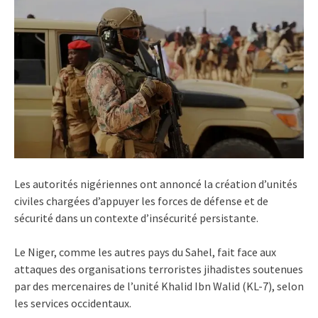
Les autorités nigériennes ont annoncé la création d’unités
civiles chargées d’appuyer les forces de défense et de
sécurité dans un contexte d’insécurité persistante.
Le Niger, comme les autres pays du Sahel, fait face aux
attaques des organisations terroristes jihadistes soutenues
par des mercenaires de l’unité Khalid Ibn Walid (KL-7), selon
les services occidentaux.