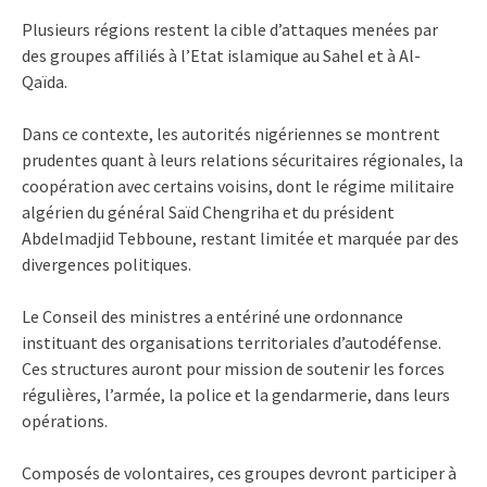
Plusieurs régions restent la cible d’attaques menées par
des groupes affiliés à l’Etat islamique au Sahel et à Al-
Qaïda.
Dans ce contexte, les autorités nigériennes se montrent
prudentes quant à leurs relations sécuritaires régionales, la
coopération avec certains voisins, dont le régime militaire
algérien du général Saïd Chengriha et du président
Abdelmadjid Tebboune, restant limitée et marquée par des
divergences politiques.
Le Conseil des ministres a entériné une ordonnance
instituant des organisations territoriales d’autodéfense.
Ces structures auront pour mission de soutenir les forces
régulières, l’armée, la police et la gendarmerie, dans leurs
opérations.
Composés de volontaires, ces groupes devront participer à