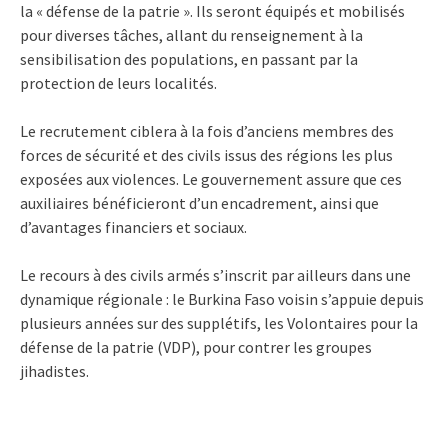
la « défense de la patrie ». Ils seront équipés et mobilisés
pour diverses tâches, allant du renseignement à la
sensibilisation des populations, en passant par la
protection de leurs localités.
Le recrutement ciblera à la fois d’anciens membres des
forces de sécurité et des civils issus des régions les plus
exposées aux violences. Le gouvernement assure que ces
auxiliaires bénéficieront d’un encadrement, ainsi que
d’avantages financiers et sociaux.
Le recours à des civils armés s’inscrit par ailleurs dans une
dynamique régionale : le Burkina Faso voisin s’appuie depuis
plusieurs années sur des supplétifs, les Volontaires pour la
défense de la patrie (VDP), pour contrer les groupes
jihadistes.