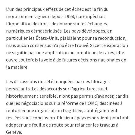
L’un des principaux effets de cet échec est la fin du
moratoire en vigueur depuis 1998, qui empêchait
l’imposition de droits de douane sur les échanges
numériques dématérialisés. Les pays développés, en
particulier les États-Unis, plaidaient pour sa reconduction,
mais aucun consensus n’a pu être trouvé. Si cette expiration
ne signifie pas une application automatique de taxes, elle
ouvre toutefois la voie à de futures décisions nationales en
la matière.
Les discussions ont été marquées par des blocages
persistants. Les désaccords sur l’agriculture, sujet
historiquement sensible, n’ont pas permis d’avancer, tandis
que les négociations sur la réforme de l’OMC, destinées à
renforcer une organisation fragilisée, sont également
restées sans conclusion. Plusieurs pays espéraient pourtant
adopter une feuille de route pour relancer les travaux à
Genève.