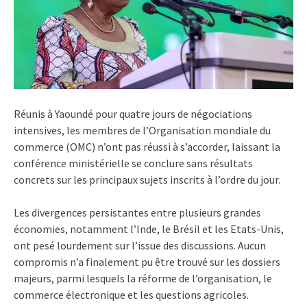
Réunis à Yaoundé pour quatre jours de négociations
intensives, les membres de l’Organisation mondiale du
commerce (OMC) n’ont pas réussi à s’accorder, laissant la
conférence ministérielle se conclure sans résultats
concrets sur les principaux sujets inscrits à l’ordre du jour.
Les divergences persistantes entre plusieurs grandes
économies, notamment l’Inde, le Brésil et les Etats-Unis,
ont pesé lourdement sur l’issue des discussions. Aucun
compromis n’a finalement pu être trouvé sur les dossiers
majeurs, parmi lesquels la réforme de l’organisation, le
commerce électronique et les questions agricoles.