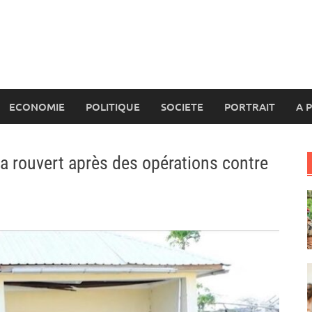
ECONOMIE
POLITIQUE
SOCIETE
PORTRAIT
A 
a rouvert après des opérations contre