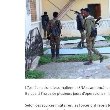
L’Armée nationale somalienne (SNA) a annoncé la r
Baidoa, à l’issue de plusieurs jours d’opérations m
Selon des sources militaires, les forces ont repris 