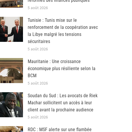
réformes des finances publiques
5 août 2026
Tunisie : Tunis mise sur le
renforcement de la coopération avec
la Libye malgré les tensions
sécuritaires
5 août 2026
Mauritanie : Une croissance
économique plus résiliente selon la
BCM
5 août 2026
Soudan du Sud : Les avocats de Riek
Machar sollicitent un accès à leur
client avant la prochaine audience
5 août 2026
RDC : MSF alerte sur une flambée