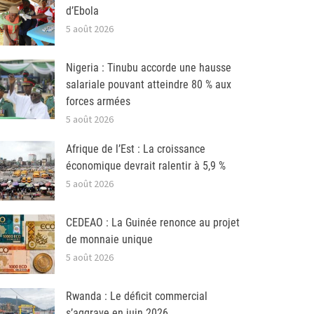
d’Ebola
5 août 2026
Nigeria : Tinubu accorde une hausse
salariale pouvant atteindre 80 % aux
forces armées
5 août 2026
Afrique de l’Est : La croissance
économique devrait ralentir à 5,9 %
5 août 2026
CEDEAO : La Guinée renonce au projet
de monnaie unique
5 août 2026
Rwanda : Le déficit commercial
s’aggrave en juin 2026