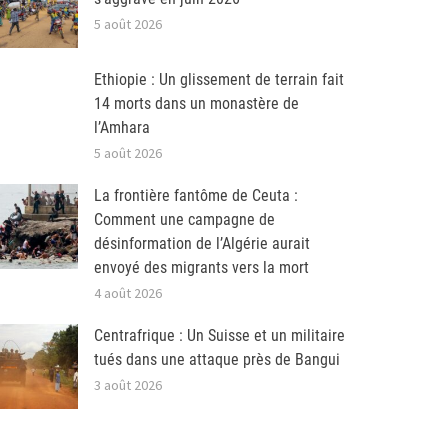
5 août 2026
Ethiopie : Un glissement de terrain fait
14 morts dans un monastère de
l’Amhara
5 août 2026
La frontière fantôme de Ceuta :
Comment une campagne de
désinformation de l’Algérie aurait
envoyé des migrants vers la mort
4 août 2026
Centrafrique : Un Suisse et un militaire
tués dans une attaque près de Bangui
3 août 2026