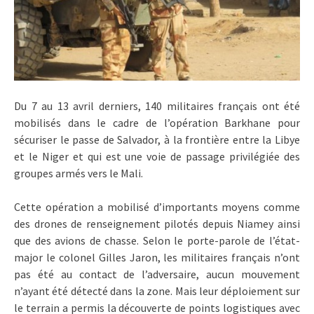
Du 7 au 13 avril derniers, 140 militaires français ont été
mobilisés dans le cadre de l’opération Barkhane pour
sécuriser le passe de Salvador, à la frontière entre la Libye
et le Niger et qui est une voie de passage privilégiée des
groupes armés vers le Mali.
Cette opération a mobilisé d’importants moyens comme
des drones de renseignement pilotés depuis Niamey ainsi
que des avions de chasse. Selon le porte-parole de l’état-
major le colonel Gilles Jaron, les militaires français n’ont
pas été au contact de l’adversaire, aucun mouvement
n’ayant été détecté dans la zone. Mais leur déploiement sur
le terrain a permis la découverte de points logistiques avec