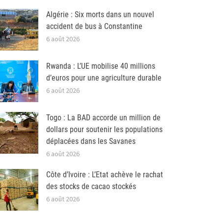
Algérie : Six morts dans un nouvel
accident de bus à Constantine
6 août 2026
Rwanda : L’UE mobilise 40 millions
d’euros pour une agriculture durable
6 août 2026
Togo : La BAD accorde un million de
dollars pour soutenir les populations
déplacées dans les Savanes
6 août 2026
Côte d’Ivoire : L’Etat achève le rachat
des stocks de cacao stockés
6 août 2026