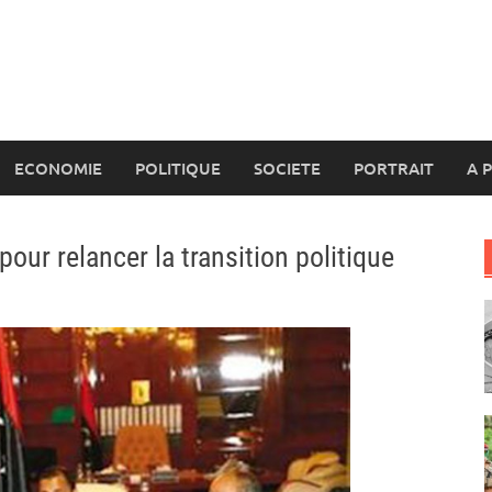
ECONOMIE
POLITIQUE
SOCIETE
PORTRAIT
A 
 pour relancer la transition politique