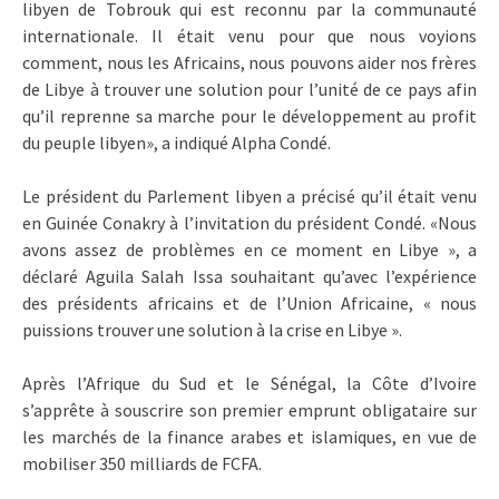
libyen de Tobrouk qui est reconnu par la communauté
internationale. Il était venu pour que nous voyions
comment, nous les Africains, nous pouvons aider nos frères
de Libye à trouver une solution pour l’unité de ce pays afin
qu’il reprenne sa marche pour le développement au profit
du peuple libyen», a indiqué Alpha Condé.
Le président du Parlement libyen a précisé qu’il était venu
en Guinée Conakry à l’invitation du président Condé. «Nous
avons assez de problèmes en ce moment en Libye », a
déclaré Aguila Salah Issa souhaitant qu’avec l’expérience
des présidents africains et de l’Union Africaine, « nous
puissions trouver une solution à la crise en Libye ».
Après l’Afrique du Sud et le Sénégal, la Côte d’Ivoire
s’apprête à souscrire son premier emprunt obligataire sur
les marchés de la finance arabes et islamiques, en vue de
mobiliser 350 milliards de FCFA.