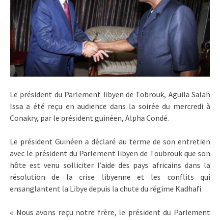
Le président du Parlement libyen de Tobrouk, Aguila Salah
Issa a été reçu en audience dans la soirée du mercredi à
Conakry, par le président guinéen, Alpha Condé.
Le président Guinéen a déclaré au terme de son entretien
avec le président du Parlement libyen de Toubrouk que son
hôte est venu solliciter l’aide des pays africains dans la
résolution de la crise libyenne et les conflits qui
ensanglantent la Libye depuis la chute du régime Kadhafi.
« Nous avons reçu notre frère, le président du Parlement