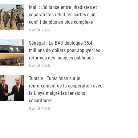
Mali : L’alliance entre jihadistes et
séparatistes rebat les cartes d’un
conflit de plus en plus complexe
5 août 2026
Sénégal : La BAD débloque 35,4
millions de dollars pour appuyer les
réformes des finances publiques
5 août 2026
Tunisie : Tunis mise sur le
renforcement de la coopération avec
la Libye malgré les tensions
sécuritaires
5 août 2026