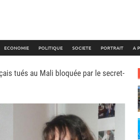
ECONOMIE
POLITIQUE
SOCIETE
PORTRAIT
A 
nçais tués au Mali bloquée par le secret-