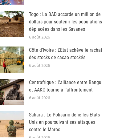
Togo : La BAD accorde un million de
dollars pour soutenir les populations
déplacées dans les Savanes
6 août 2026
Côte d’Ivoire : L’Etat achève le rachat
des stocks de cacao stockés
6 août 2026
Centrafrique : L’alliance entre Bangui
et AAKG tourne à l’affrontement
6 août 2026
Sahara : Le Polisario défie les Etats
Unis en poursuivant ses attaques
contre le Maroc
6 août 2026