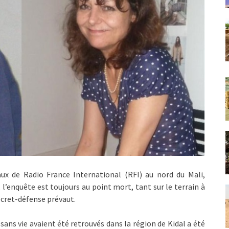
ux de Radio France International (RFI) au nord du Mali,
 l’enquête est toujours au point mort, tant sur le terrain à
secret-défense prévaut.
 sans vie avaient été retrouvés dans la région de Kidal a été