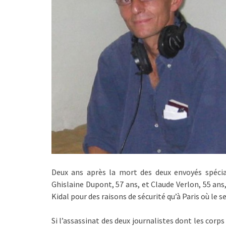
Deux ans après la mort des deux envoyés spécia
Ghislaine Dupont, 57 ans, et Claude Verlon, 55 ans,
Kidal pour des raisons de sécurité qu’à Paris où le 
Si l’assassinat des deux journalistes dont les corps