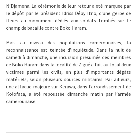
N’Djamena. La cérémonie de leur retour a été marquée par
le dépôt par le président Idriss Déby Itno, d’une gerbe de
fleurs au monument dédiés aux soldats tombés sur le
champ de bataille contre Boko Haram.
Mais au niveau des populations camerounaises, la
reconnaissance est teintée d’inquiétude. Dans la nuit de
samedi à dimanche, une incursion présumée des membres
de Boko Haram dans la localité de Zigué a fait au total deux
victimes parmi les civils, en plus d’importants dégâts
matériels, selon plusieurs sources militaires. Par ailleurs,
une attaque majeure sur Kerawa, dans l’arrondissement de
Kolofata, a été repoussée dimanche matin par l’armée
camerounaise.