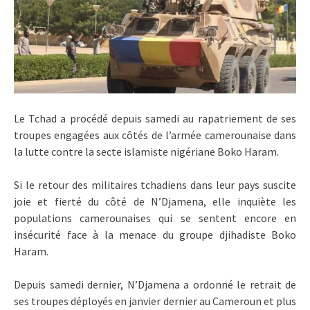
Le Tchad a procédé depuis samedi au rapatriement de ses
troupes engagées aux côtés de l’armée camerounaise dans
la lutte contre la secte islamiste nigériane Boko Haram.
Si le retour des militaires tchadiens dans leur pays suscite
joie et fierté du côté de N’Djamena, elle inquiète les
populations camerounaises qui se sentent encore en
insécurité face à la menace du groupe djihadiste Boko
Haram.
Depuis samedi dernier, N’Djamena a ordonné le retrait de
ses troupes déployés en janvier dernier au Cameroun et plus