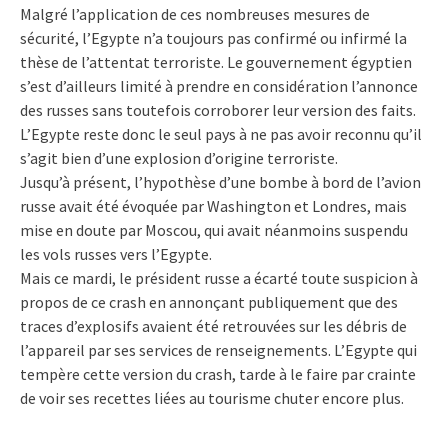
Malgré l’application de ces nombreuses mesures de
sécurité, l’Egypte n’a toujours pas confirmé ou infirmé la
thèse de l’attentat terroriste. Le gouvernement égyptien
s’est d’ailleurs limité à prendre en considération l’annonce
des russes sans toutefois corroborer leur version des faits.
L’Egypte reste donc le seul pays à ne pas avoir reconnu qu’il
s’agit bien d’une explosion d’origine terroriste.
Jusqu’à présent, l’hypothèse d’une bombe à bord de l’avion
russe avait été évoquée par Washington et Londres, mais
mise en doute par Moscou, qui avait néanmoins suspendu
les vols russes vers l’Egypte.
Mais ce mardi, le président russe a écarté toute suspicion à
propos de ce crash en annonçant publiquement que des
traces d’explosifs avaient été retrouvées sur les débris de
l’appareil par ses services de renseignements. L’Egypte qui
tempère cette version du crash, tarde à le faire par crainte
de voir ses recettes liées au tourisme chuter encore plus.